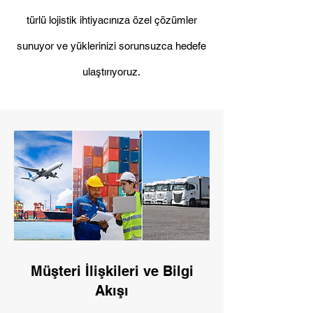
türlü lojistik ihtiyacınıza özel çözümler
sunuyor ve yüklerinizi sorunsuzca hedefe
ulaştırıyoruz.
Müşteri İlişkileri ve Bilgi
Akışı